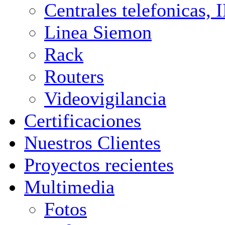
Centrales telefonicas,
Linea Siemon
Rack
Routers
Videovigilancia
Certificaciones
Nuestros Clientes
Proyectos recientes
Multimedia
Fotos