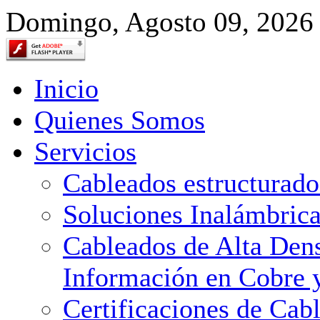
Domingo, Agosto 09, 2026
Inicio
Quienes Somos
Servicios
Cableados estructurado
Soluciones Inalámbric
Cableados de Alta Dens
Información en Cobre y
Certificaciones de Cab