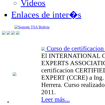
Videos
Enlaces de inter�s
Curso de certificacion
El INTERNATIONAL
EXPERTS ASSOCIATION
certificacion CERTI
EXPERT (CCRE) a Ing. 
Herrera. Curso realizado
2011.
Leer más...