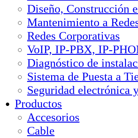
Diseño, Construcción e
Mantenimiento a Redes
Redes Corporativas
VoIP, IP-PBX, IP-PH
Diagnóstico de instalac
Sistema de Puesta a Ti
Seguridad electrónica 
Productos
Accesorios
Cable