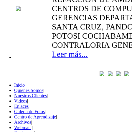
CENTROS DE COMPU
GERENCIAS DEPART
SANTA CRUZ, PANDO
POTOSI COCHABAMB
CONTRALORIA GENE
Leer más...
Inicio
|
Quienes Somos
|
Nuestros Clientes
|
Videos
|
Enlaces
|
Galeria de Fotos
|
Centro de Aprendizaje
|
Archivos
|
Webmail
|