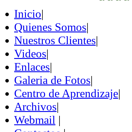
Inicio
|
Quienes Somos
|
Nuestros Clientes
|
Videos
|
Enlaces
|
Galeria de Fotos
|
Centro de Aprendizaje
|
Archivos
|
Webmail
|