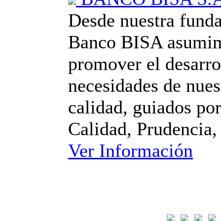
Desde nuestra fundac
Banco BISA asumim
promover el desarrol
necesidades de nues
calidad, guiados po
Calidad, Prudencia
Ver Información