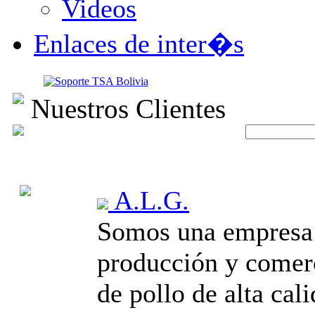
Videos
Enlaces de inter�s
Nuestros Clientes
A.L.G.
Somos una empresa 
producción y comerc
de pollo de alta cali