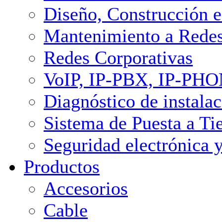
Diseño, Construcción e
Mantenimiento a Redes
Redes Corporativas
VoIP, IP-PBX, IP-PH
Diagnóstico de instalac
Sistema de Puesta a Ti
Seguridad electrónica 
Productos
Accesorios
Cable