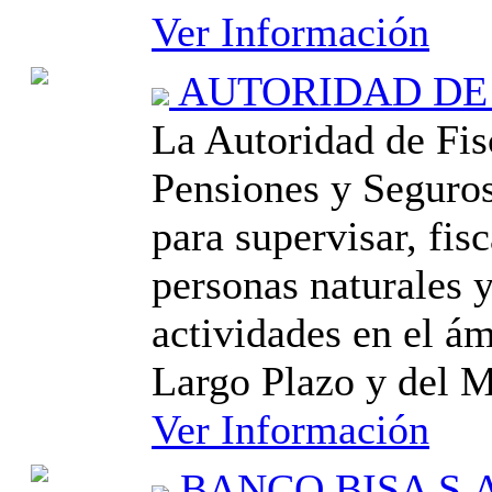
Ver Información
AUTORIDAD DE 
La Autoridad de Fis
Pensiones y Seguros
para supervisar, fisc
personas naturales 
actividades en el ám
Largo Plazo y del 
Ver Información
BANCO BISA S.A