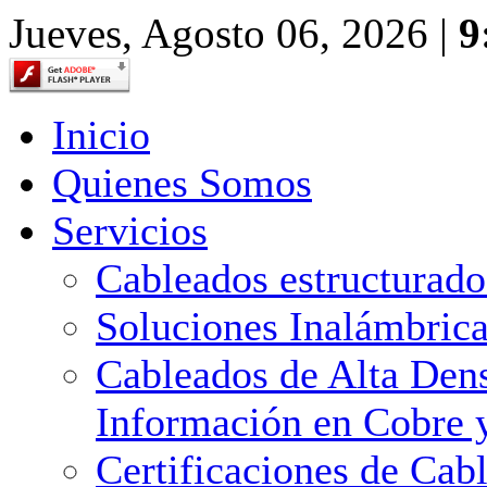
Jueves, Agosto 06, 2026 |
9
Inicio
Quienes Somos
Servicios
Cableados estructurado
Soluciones Inalámbric
Cableados de Alta Dens
Información en Cobre y
Certificaciones de Cab