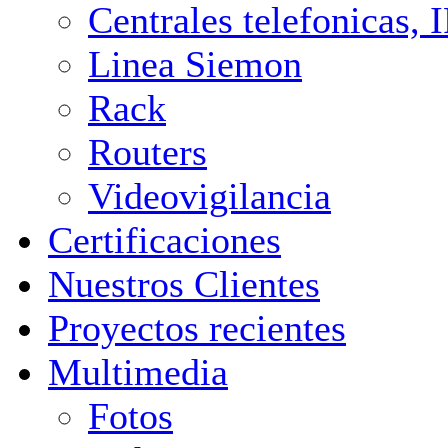
Centrales telefonicas,
Linea Siemon
Rack
Routers
Videovigilancia
Certificaciones
Nuestros Clientes
Proyectos recientes
Multimedia
Fotos