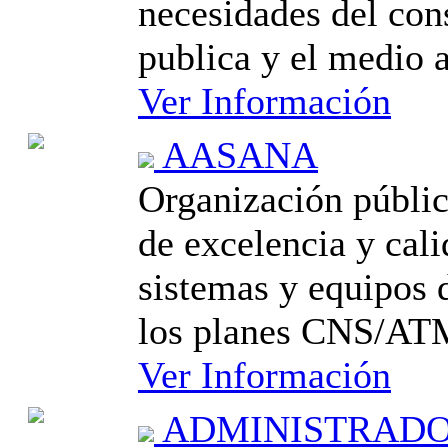
necesidades del con
publica y el medio 
Ver Información
AASANA
Organización públic
de excelencia y cali
sistemas y equipos d
los planes CNS/AT
Ver Información
ADMINISTRADO