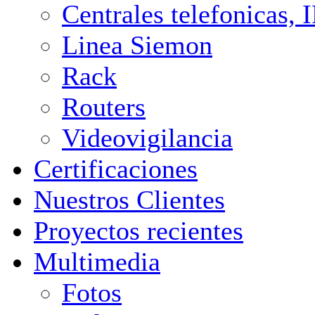
Centrales telefonicas,
Linea Siemon
Rack
Routers
Videovigilancia
Certificaciones
Nuestros Clientes
Proyectos recientes
Multimedia
Fotos