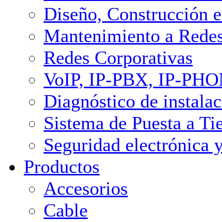
Diseño, Construcción e
Mantenimiento a Redes
Redes Corporativas
VoIP, IP-PBX, IP-PH
Diagnóstico de instalac
Sistema de Puesta a Ti
Seguridad electrónica 
Productos
Accesorios
Cable