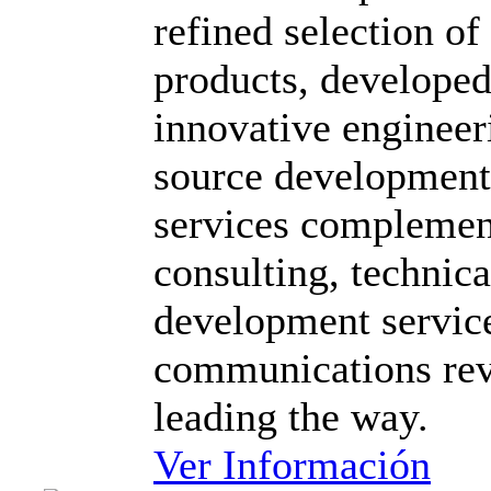
refined selection o
products, develope
innovative engineer
source development)
services complement
consulting, technic
development servic
communications revo
leading the way.
Ver Información