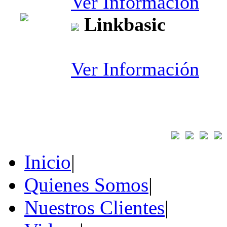
Ver Información
Linkbasic
Ver Información
Inicio
|
Quienes Somos
|
Nuestros Clientes
|