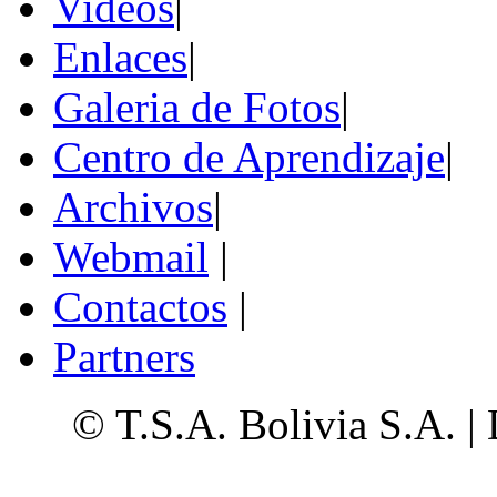
Videos
|
Enlaces
|
Galeria de Fotos
|
Centro de Aprendizaje
|
Archivos
|
Webmail
|
Contactos
|
Partners
© T.S.A. Bolivia S.A. |