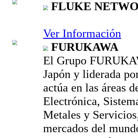
FLUKE NETW
Ver Información
FURUKAWA
El Grupo FURUKAW
Japón y liderada po
actúa en las áreas 
Electrónica, Sistem
Metales y Servicios,
mercados del mundo