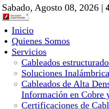
Sabado, Agosto 08, 2026 |
Inicio
Quienes Somos
Servicios
Cableados estructurado
Soluciones Inalámbric
Cableados de Alta Dens
Información en Cobre y
Certificaciones de Cab